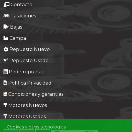
Contacto
Tasaciones
Bajas
Campa
Repuesto Nuevo
Repuesto Usado
Pedir repuesto
Política Privacidad
Condiciones y garantías
Motores Nuevos
Motores Usados
Cookies y otras tecnologías