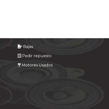
Bajas
Pedir repuesto
Motores Usados