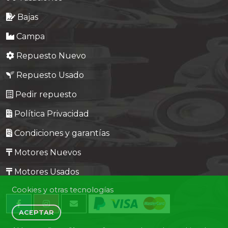
Bajas
Campa
Repuesto Nuevo
Repuesto Usado
Pedir repuesto
Política Privacidad
Condiciones y garantías
Motores Nuevos
Motores Usados
Cookies y otras tecnologías
ACEPTAR