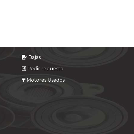
Bajas
Pedir repuesto
Motores Usados