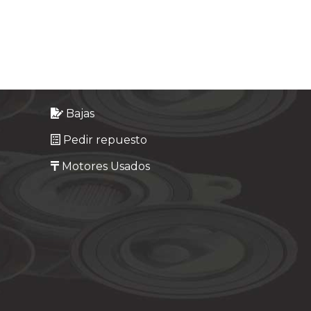
Bajas
Pedir repuesto
Motores Usados