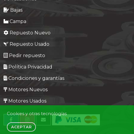
Bajas
Campa
Repuesto Nuevo
Repuesto Usado
Pedir repuesto
Política Privacidad
Condiciones y garantías
Motores Nuevos
Motores Usados
Cookies y otras tecnologías
ACEPTAR