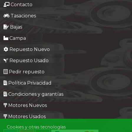
Contacto
Tasaciones
Bajas
Campa
Repuesto Nuevo
Repuesto Usado
Pedir repuesto
Política Privacidad
Condiciones y garantías
Motores Nuevos
Motores Usados
Cookies y otras tecnologías