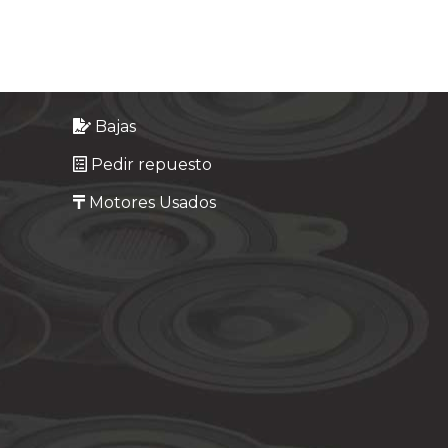
Bajas
Pedir repuesto
Motores Usados