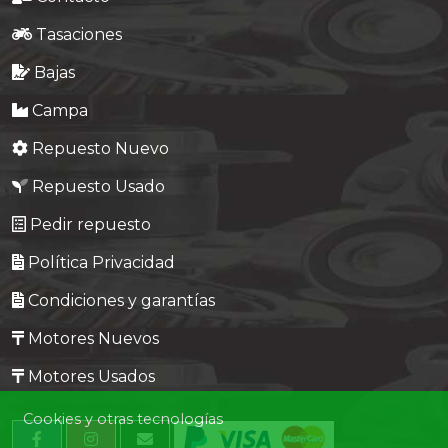
Tasaciones
Bajas
Campa
Repuesto Nuevo
Repuesto Usado
Pedir repuesto
Política Privacidad
Condiciones y garantías
Motores Nuevos
Motores Usados
Cookies y otras tecnologías