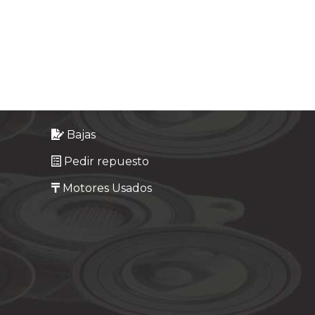
Bajas
Pedir repuesto
Motores Usados