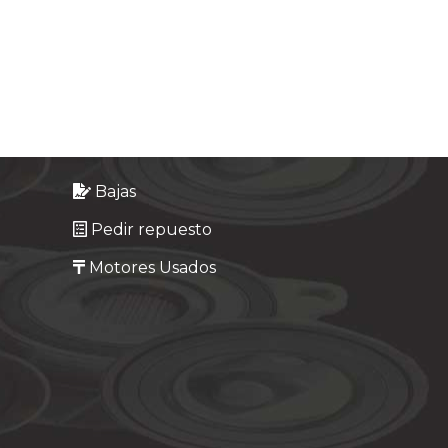
Bajas
Pedir repuesto
Motores Usados