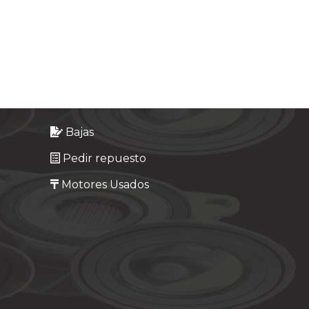
Bajas
Pedir repuesto
Motores Usados