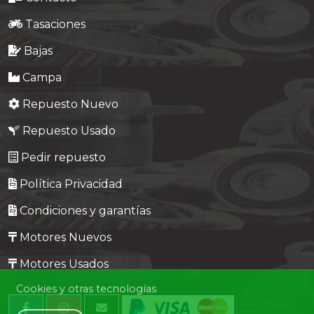
Tasaciones
Bajas
Campa
Repuesto Nuevo
Repuesto Usado
Pedir repuesto
Política Privacidad
Condiciones y garantías
Motores Nuevos
Motores Usados
Cookies y otras tecnologías