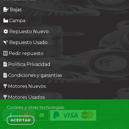
Bajas
Campa
Repuesto Nuevo
Repuesto Usado
Pedir repuesto
Política Privacidad
Condiciones y garantías
Motores Nuevos
Motores Usados
Cookies y otras tecnologías
ACEPTAR