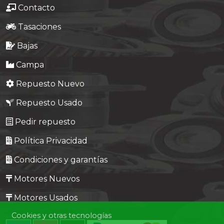
Contacto
Tasaciones
Bajas
Campa
Repuesto Nuevo
Repuesto Usado
Pedir repuesto
Política Privacidad
Condiciones y garantías
Motores Nuevos
Motores Usados
Cookies y otras tecnologías