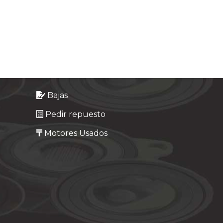
Bajas
Pedir repuesto
Motores Usados