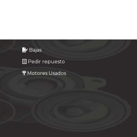
Bajas
Pedir repuesto
Motores Usados