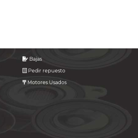
Bajas
Pedir repuesto
Motores Usados