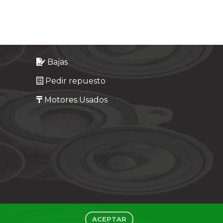
Bajas
Pedir repuesto
Motores Usados
ACEPTAR