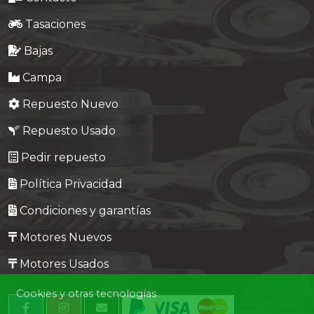
Tasaciones
Bajas
Campa
Repuesto Nuevo
Repuesto Usado
Pedir repuesto
Política Privacidad
Condiciones y garantías
Motores Nuevos
Motores Usados
Cookies y otras tecnologías