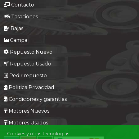
Contacto
Tasaciones
Bajas
Campa
Repuesto Nuevo
Repuesto Usado
Pedir repuesto
Política Privacidad
Condiciones y garantías
Motores Nuevos
Motores Usados
Cookies y otras tecnologías