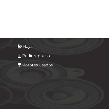
Bajas
Pedir repuesto
Motores Usados