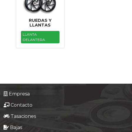
RUEDAS Y
LLANTAS
LLANTA
DELANTERA
Empresa
Contacto
Tasaciones
Bajas