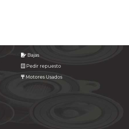
Bajas
Pedir repuesto
Motores Usados