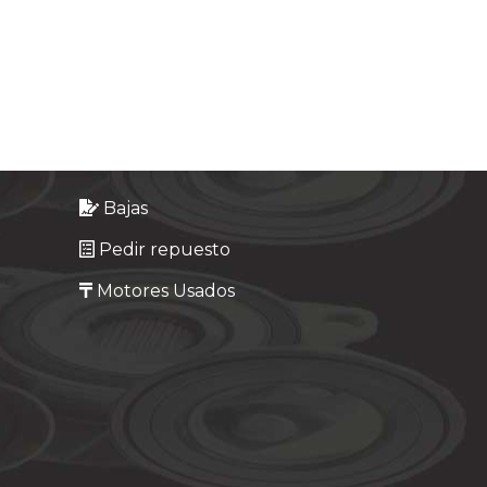
Bajas
Pedir repuesto
Motores Usados