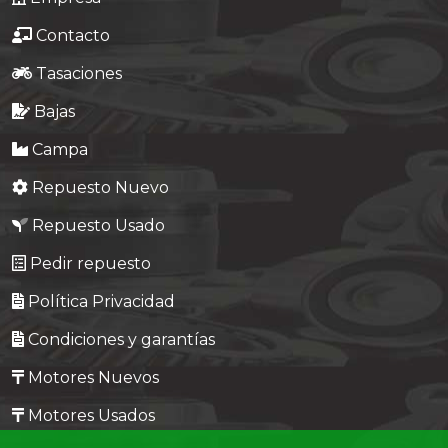
Contacto
Tasaciones
Bajas
Campa
Repuesto Nuevo
Repuesto Usado
Pedir repuesto
Política Privacidad
Condiciones y garantías
Motores Nuevos
Motores Usados