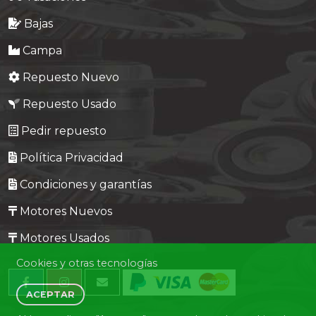
Bajas
Campa
Repuesto Nuevo
Repuesto Usado
Pedir repuesto
Política Privacidad
Condiciones y garantías
Motores Nuevos
Motores Usados
Cookies y otras tecnologías
ACEPTAR