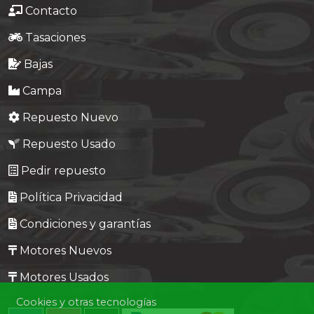
Contacto
Tasaciones
Bajas
Campa
Repuesto Nuevo
Repuesto Usado
Pedir repuesto
Política Privacidad
Condiciones y garantías
Motores Nuevos
Motores Usados
Cookies y otras tecnologías