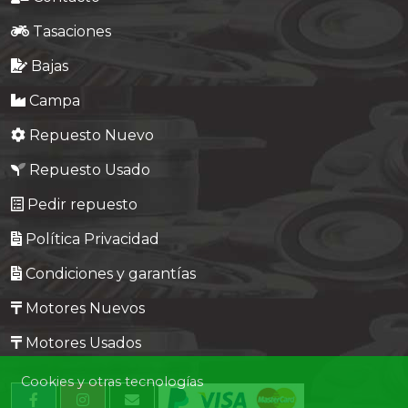
Tasaciones
Bajas
Campa
Repuesto Nuevo
Repuesto Usado
Pedir repuesto
Política Privacidad
Condiciones y garantías
Motores Nuevos
Motores Usados
Cookies y otras tecnologías