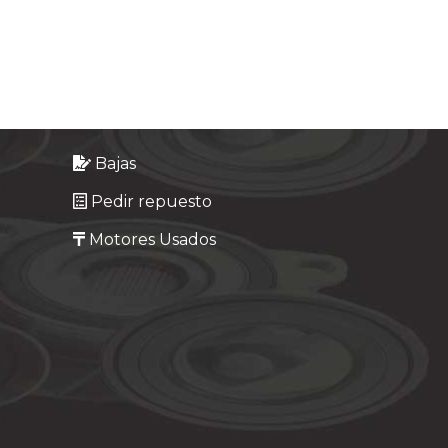
Bajas
Pedir repuesto
Motores Usados