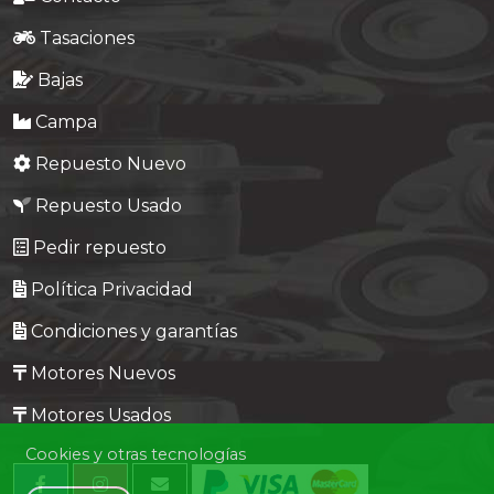
Tasaciones
Bajas
Campa
Repuesto Nuevo
Repuesto Usado
Pedir repuesto
Política Privacidad
Condiciones y garantías
Motores Nuevos
Motores Usados
Cookies y otras tecnologías