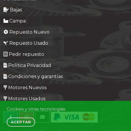
Bajas
Campa
Repuesto Nuevo
Repuesto Usado
Pedir repuesto
Política Privacidad
Condiciones y garantías
Motores Nuevos
Motores Usados
Cookies y otras tecnologías
ACEPTAR