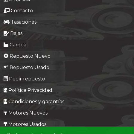
Contacto
Tasaciones
Bajas
Campa
Repuesto Nuevo
Repuesto Usado
Pedir repuesto
Política Privacidad
Condiciones y garantías
Motores Nuevos
Motores Usados