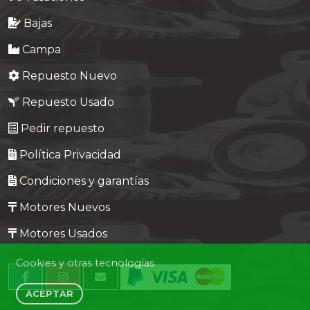
Bajas
Campa
Repuesto Nuevo
Repuesto Usado
Pedir repuesto
Política Privacidad
Condiciones y garantías
Motores Nuevos
Motores Usados
Cookies y otras tecnologías
ACEPTAR