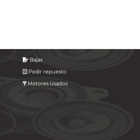
Bajas
Pedir repuesto
Motores Usados