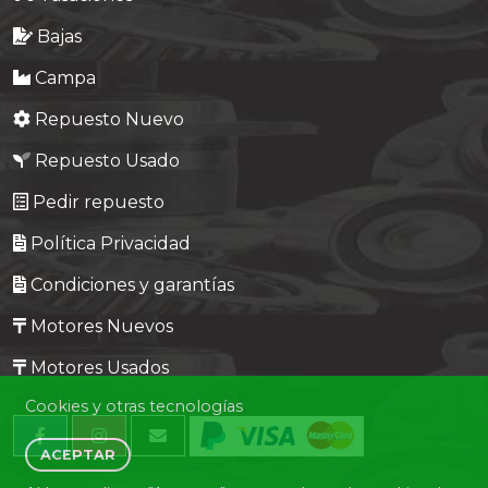
Bajas
Campa
Repuesto Nuevo
Repuesto Usado
Pedir repuesto
Política Privacidad
Condiciones y garantías
Motores Nuevos
Motores Usados
Cookies y otras tecnologías
ACEPTAR