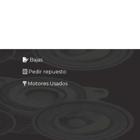
Bajas
Pedir repuesto
Motores Usados