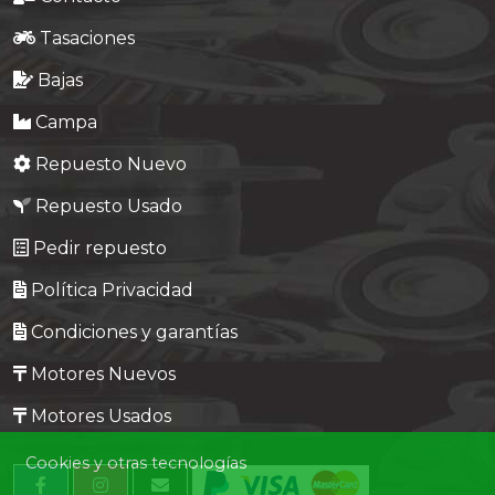
Tasaciones
Bajas
Campa
Repuesto Nuevo
Repuesto Usado
Pedir repuesto
Política Privacidad
Condiciones y garantías
Motores Nuevos
Motores Usados
Cookies y otras tecnologías