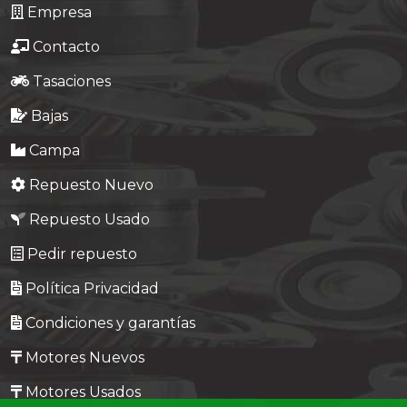
Empresa
Contacto
Tasaciones
Bajas
Campa
Repuesto Nuevo
Repuesto Usado
Pedir repuesto
Política Privacidad
Condiciones y garantías
Motores Nuevos
Motores Usados