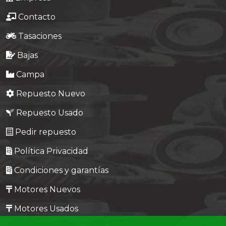
Contacto
Tasaciones
Bajas
Campa
Repuesto Nuevo
Repuesto Usado
Pedir repuesto
Política Privacidad
Condiciones y garantías
Motores Nuevos
Motores Usados