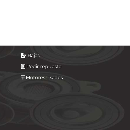
Bajas
Pedir repuesto
Motores Usados