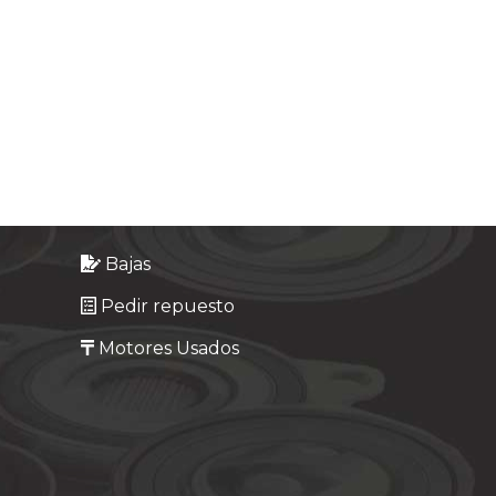
Bajas
Pedir repuesto
Motores Usados