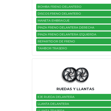
BOMBA FRENO DELANTERO
DISCOS FRENO DELANTERO
MANETA EMBRAGUE
PINZA FRENO DELANTERA DERECHA
PINZA FRENO DELANTERA IZQUIERDA
REPARTIDOR DE FRENO
TAMBOR TRASERO
RUEDAS Y LLANTAS
EJE RUEDA DELANTERA
LLANTA DELANTERA
LLANTA TRASERA