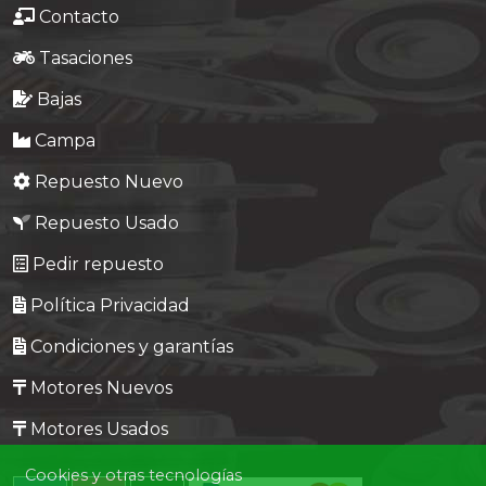
Contacto
Tasaciones
Bajas
Campa
Repuesto Nuevo
Repuesto Usado
Pedir repuesto
Política Privacidad
Condiciones y garantías
Motores Nuevos
Motores Usados
Cookies y otras tecnologías