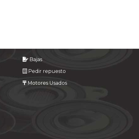
Bajas
Pedir repuesto
Motores Usados