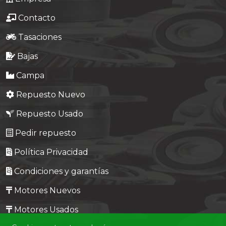
Contacto
Tasaciones
Bajas
Campa
Repuesto Nuevo
Repuesto Usado
Pedir repuesto
Política Privacidad
Condiciones y garantías
Motores Nuevos
Motores Usados