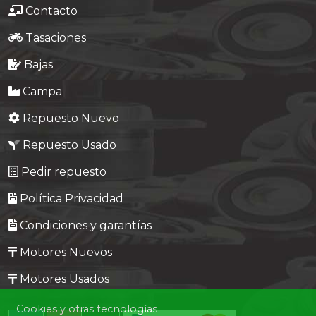
Contacto
Tasaciones
Bajas
Campa
Repuesto Nuevo
Repuesto Usado
Pedir repuesto
Política Privacidad
Condiciones y garantías
Motores Nuevos
Motores Usados
Cookies y otras tecnologías