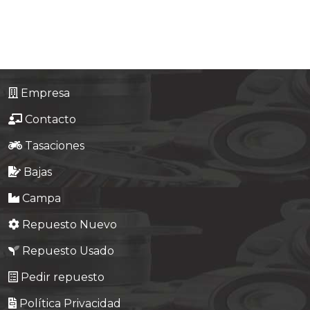
Empresa
Contacto
Tasaciones
Bajas
Campa
Repuesto Nuevo
Repuesto Usado
Pedir repuesto
Política Privacidad