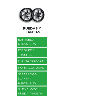
RUEDAS Y
LLANTAS
EJE RUEDA
DELANTERA
EJE RUEDA
TRASERA
LLANTA TRASERA
PORTACORONAS
SEPARADOR
LLANTA
DELANTERA
SILEMBLOCK
RUEDA TRASERA