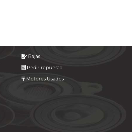
Bajas
Pedir repuesto
Motores Usados