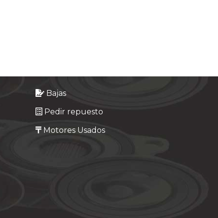
Bajas
Pedir repuesto
Motores Usados