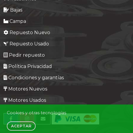
Bajas
Campa
Repuesto Nuevo
Repuesto Usado
Pedir repuesto
Política Privacidad
Condiciones y garantías
Motores Nuevos
Motores Usados
Cookies y otras tecnologías
ACEPTAR